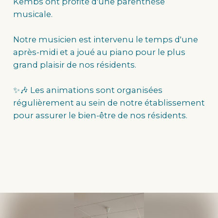
Kembs ont profité d'une parenthèse
musicale.
Notre musicien est intervenu le temps d'une
après-midi et a joué au piano pour le plus
grand plaisir de nos résidents.
✨🎶 Les animations sont organisées
régulièrement au sein de notre établissement
pour assurer le bien-être de nos résidents.