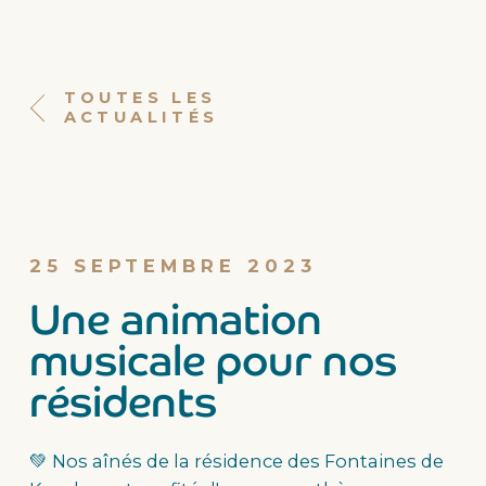
TOUTES LES
ACTUALITÉS
25 SEPTEMBRE 2023
Une animation
musicale pour nos
résidents
💚 Nos aînés de la résidence des Fontaines de