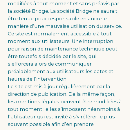
modifiées à tout moment et sans préavis par
la société Bridge. La société Bridge ne saurait
être tenue pour responsable en aucune
manière d’une mauvaise utilisation du service.
Ce site est normalement accessible à tout
moment aux utilisateurs. Une interruption
pour raison de maintenance technique peut
être toutefois décidée par le site, qui
s’efforcera alors de communiquer
préalablement aux utilisateurs les dates et
heures de l’intervention.
Le site est mis à jour régulièrement par la
direction de publication. De la même façon,
les mentions légales peuvent être modifiées à
tout moment : elles s’imposent néanmoins à
l’utilisateur qui est invité à s’y référer le plus
souvent possible afin d’en prendre