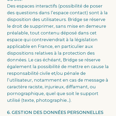
Des espaces interactifs (possibilité de poser
des questions dans l’espace contact) sont à la
disposition des utilisateurs. Bridge se réserve
le droit de supprimer, sans mise en demeure
préalable, tout contenu déposé dans cet
espace qui contreviendrait à la législation
applicable en France, en particulier aux
dispositions relatives à la protection des
données. Le cas échéant, Bridge se réserve
également la possibilité de mettre en cause la
responsabilité civile et/ou pénale de
l’utilisateur, notamment en cas de message à
caractère raciste, injurieux, diffamant, ou
pornographique, quel que soit le support
utilisé (texte, photographie...).
6. GESTION DES DONNÉES PERSONNELLES