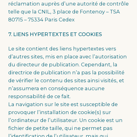
réclamation auprès d’une autorité de contrôle
telle que la CNIL, 3 place de Fontenoy – TSA
80715 – 75334 Paris Cedex
7. LIENS HYPERTEXTES ET COOKIES
Le site contient des liens hypertextes vers
d’autres sites, mis en place avec l’autorisation
du directeur de publication. Cependant, la
directrice de publication n’a pas la possibilité
de vérifier le contenu des sites ainsi visités, et
n’assumera en conséquence aucune
responsabilité de ce fait.
La navigation sur le site est susceptible de
provoquer l’installation de cookie(s) sur
l’ordinateur de l’utilisateur. Un cookie est un
fichier de petite taille, qui ne permet pas
l’identification de l’utilisateur, mais qui