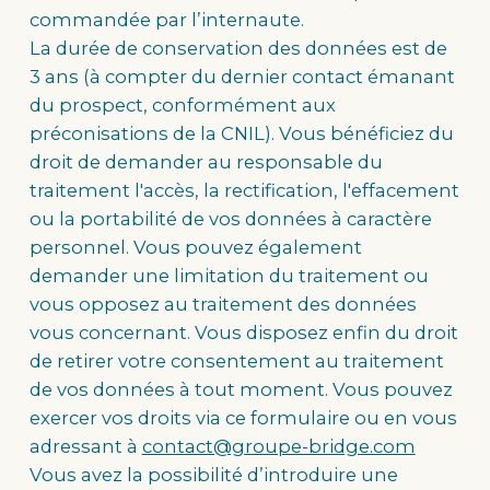
commandée par l’internaute.
La durée de conservation des données est de
3 ans (à compter du dernier contact émanant
du prospect, conformément aux
préconisations de la CNIL). Vous bénéficiez du
droit de demander au responsable du
traitement l'accès, la rectification, l'effacement
ou la portabilité de vos données à caractère
personnel. Vous pouvez également
demander une limitation du traitement ou
vous opposez au traitement des données
vous concernant. Vous disposez enfin du droit
de retirer votre consentement au traitement
de vos données à tout moment. Vous pouvez
exercer vos droits via ce formulaire ou en vous
adressant à
contact@groupe-bridge.com
Vous avez la possibilité d’introduire une