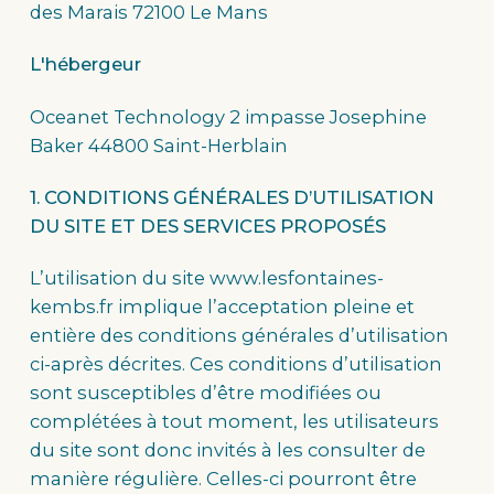
des Marais 72100 Le Mans
L'hébergeur
Oceanet Technology 2 impasse Josephine
Baker 44800 Saint-Herblain
1. CONDITIONS GÉNÉRALES D’UTILISATION
DU SITE ET DES SERVICES PROPOSÉS
L’utilisation du site www.lesfontaines-
kembs.fr implique l’acceptation pleine et
entière des conditions générales d’utilisation
ci-après décrites. Ces conditions d’utilisation
sont susceptibles d’être modifiées ou
complétées à tout moment, les utilisateurs
du site sont donc invités à les consulter de
manière régulière. Celles-ci pourront être