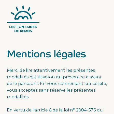
LES FONTAINES
DE KEMBS
Mentions légales
Merci de lire attentivement les présentes
modalités d'utilisation du présent site avant
de le parcourir. En vous connectant sur ce site,
vous acceptez sans réserve les présentes
modalités.
En vertu de l'article 6 de la loi n° 2004-575 du