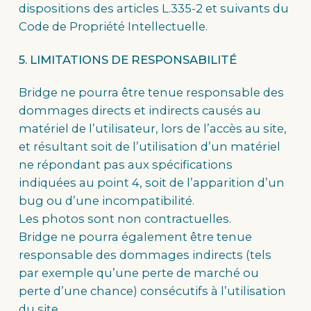
dispositions des articles L.335-2 et suivants du
Code de Propriété Intellectuelle.
5. LIMITATIONS DE RESPONSABILITÉ
Bridge ne pourra être tenue responsable des
dommages directs et indirects causés au
matériel de l’utilisateur, lors de l’accès au site,
et résultant soit de l’utilisation d’un matériel
ne répondant pas aux spécifications
indiquées au point 4, soit de l’apparition d’un
bug ou d’une incompatibilité.
Les photos sont non contractuelles.
Bridge ne pourra également être tenue
responsable des dommages indirects (tels
par exemple qu’une perte de marché ou
perte d’une chance) consécutifs à l’utilisation
du site.