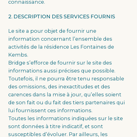
connaissance.
2. DESCRIPTION DES SERVICES FOURNIS
Le site a pour objet de fournir une
information concernant l’ensemble des
activités de la résidence Les Fontaines de
Kembs.
Bridge s’efforce de fournir sur le site des
informations aussi précises que possible.
Toutefois, il ne pourra être tenu responsable
des omissions, des inexactitudes et des
carences dans la mise à jour, qu’elles soient
de son fait ou du fait des tiers partenaires qui
lui fournissent ces informations.
Toutes les informations indiquées sur le site
sont données à titre indicatif, et sont
susceptibles d’évoluer. Par ailleurs, les