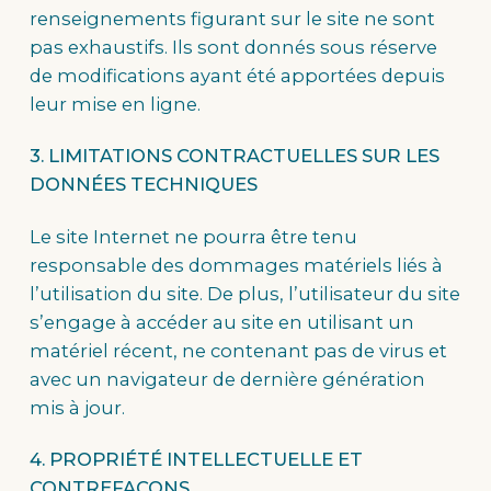
renseignements figurant sur le site ne sont
pas exhaustifs. Ils sont donnés sous réserve
de modifications ayant été apportées depuis
leur mise en ligne.
3. LIMITATIONS CONTRACTUELLES SUR LES
DONNÉES TECHNIQUES
Le site Internet ne pourra être tenu
responsable des dommages matériels liés à
l’utilisation du site. De plus, l’utilisateur du site
s’engage à accéder au site en utilisant un
matériel récent, ne contenant pas de virus et
avec un navigateur de dernière génération
mis à jour.
4. PROPRIÉTÉ INTELLECTUELLE ET
CONTREFAÇONS