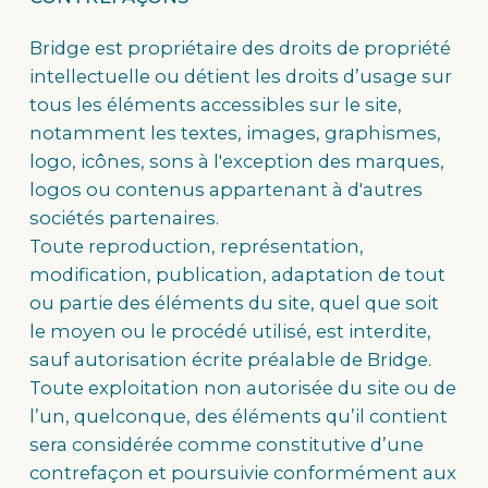
Bridge est propriétaire des droits de propriété
intellectuelle ou détient les droits d’usage sur
tous les éléments accessibles sur le site,
notamment les textes, images, graphismes,
logo, icônes, sons à l'exception des marques,
logos ou contenus appartenant à d'autres
sociétés partenaires.
Toute reproduction, représentation,
modification, publication, adaptation de tout
ou partie des éléments du site, quel que soit
le moyen ou le procédé utilisé, est interdite,
sauf autorisation écrite préalable de Bridge.
Toute exploitation non autorisée du site ou de
l’un, quelconque, des éléments qu’il contient
sera considérée comme constitutive d’une
contrefaçon et poursuivie conformément aux