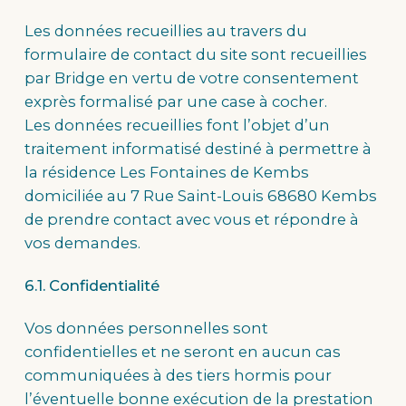
Les données recueillies au travers du
formulaire de contact du site sont recueillies
par Bridge en vertu de votre consentement
exprès formalisé par une case à cocher.
Les données recueillies font l’objet d’un
traitement informatisé destiné à permettre à
la résidence Les Fontaines de Kembs
domiciliée au 7 Rue Saint-Louis 68680 Kembs
de prendre contact avec vous et répondre à
vos demandes.
6.1. Confidentialité
Vos données personnelles sont
confidentielles et ne seront en aucun cas
communiquées à des tiers hormis pour
l’éventuelle bonne exécution de la prestation