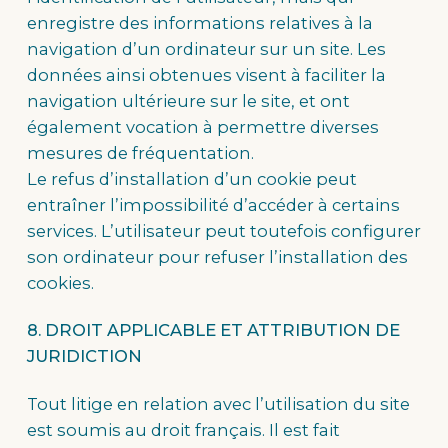
enregistre des informations relatives à la
navigation d’un ordinateur sur un site. Les
données ainsi obtenues visent à faciliter la
navigation ultérieure sur le site, et ont
également vocation à permettre diverses
mesures de fréquentation.
Le refus d’installation d’un cookie peut
entraîner l’impossibilité d’accéder à certains
services. L’utilisateur peut toutefois configurer
son ordinateur pour refuser l’installation des
cookies.
8. DROIT APPLICABLE ET ATTRIBUTION DE
JURIDICTION
Tout litige en relation avec l’utilisation du site
est soumis au droit français. Il est fait